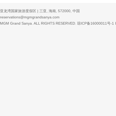
亚龙湾国家旅游度假区 | 三亚, 海南, 572000, 中国
reservations@mgmgrandsanya.com
MGM Grand Sanya. ALL RIGHTS RESERVED.
琼ICP备16000011号-1